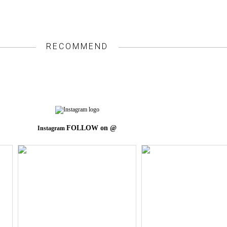
RECOMMEND
FOLLOW on @
Instagram