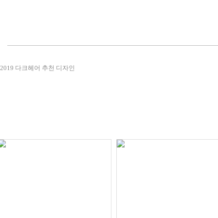
2019 다크헤어 추천 디자인