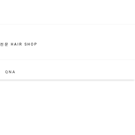
 전문 HAIR SHOP
QNA