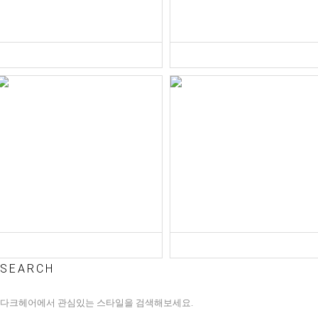
SEARCH
다크헤어에서 관심있는 스타일을 검색해보세요.